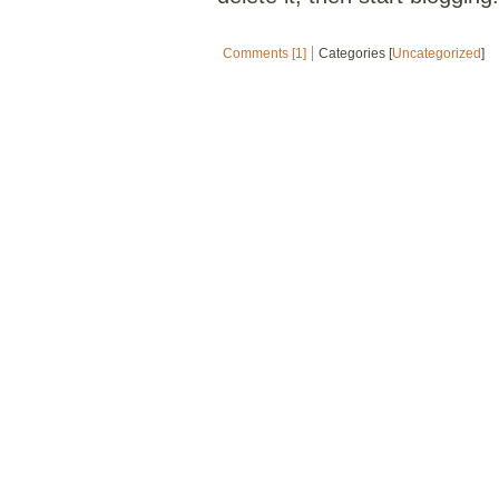
Comments [1]
Categories [
Uncategorized
]